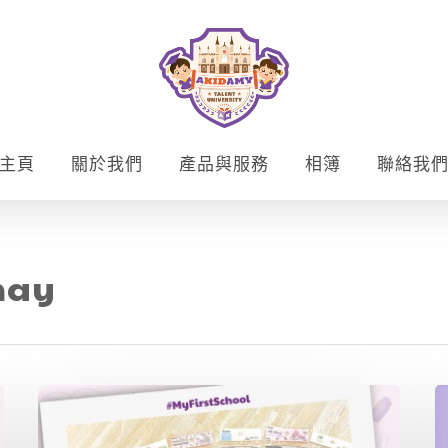
主頁
關於我們
產品與服務
相簿
聯絡我
may